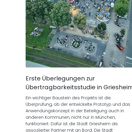
Erste Überlegungen zur
Übertragbarkeitsstudie in Grieshei
Ein wichtiger Baustein des Projekts ist die
Überprüfung, ob der entwickelte Prototyp und das
Anwendungskonzept in der Beteiligung auch in
anderen Kommunen, nicht nur in München,
funktioniert. Dafür ist die Stadt Griesheim als
assoziierter Partner mit an Bord. Die Stadt