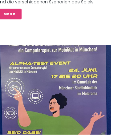
nd die verschiedenen Szenarien des Spiels...
MEHR