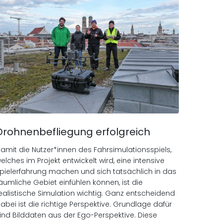
Drohnenbefliegung erfolgreich
amit die Nutzer*innen des Fahrsimulationsspiels,
elches im Projekt entwickelt wird, eine intensive
pielerfahrung machen und sich tatsächlich in das
äumliche Gebiet einfühlen können, ist die
ealistische Simulation wichtig. Ganz entscheidend
abei ist die richtige Perspektive. Grundlage dafür
ind Bilddaten aus der Ego-Perspektive. Diese