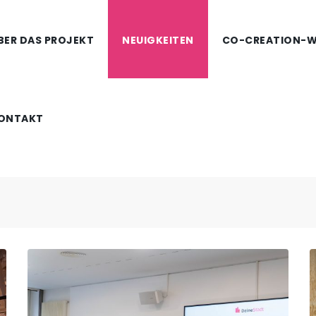
BER DAS PROJEKT
NEUIGKEITEN
CO-CREATION-
ONTAKT