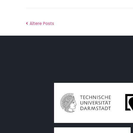
Ältere Posts