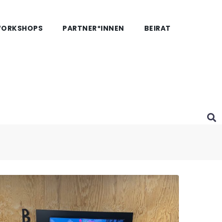
WORKSHOPS
PARTNER*INNEN
BEIRAT