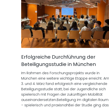
Erfolgreiche Durchführung der
Beteiligungsstudie in München
Im Rahmen des Forschungsprojekts wurde in
München eine weitere wichtige Etappe erreicht: A
3. und 4. März fand erfolgreich eine vergleichende
Beteiligungsstudie statt, bei der Jugendliche sich
spielerisch mit Fragen der zukünftigen Mobilität
auseinandersetzten.Beteiligung im digitalen Raum
– spielerisch und praxisnahBei der Studie ging das