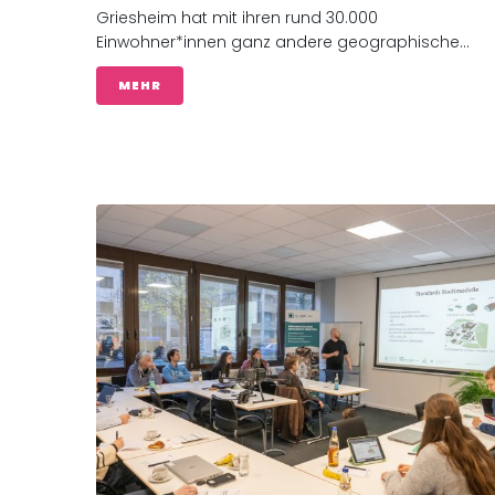
Griesheim hat mit ihren rund 30.000
Einwohner*innen ganz andere geographische...
MEHR